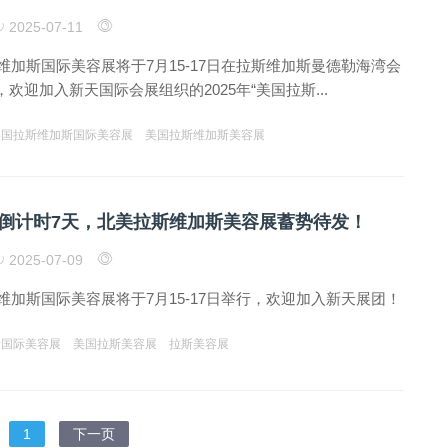
2025-07-11
斯维加斯国际美容展将于7月15-17日在拉斯维加斯曼德勒海湾会
欢迎加入新天国际会展组织的2025年“美国拉斯...
美国拉斯维加斯国际美容展
美国拉斯维加斯美容展
倒计时7天，北美拉斯维加斯美容展蓄势待发！
2025-07-09
斯维加斯国际美容展将于7月15-17日举行，欢迎加入新天展团！
斯国际美容展
美国拉斯美容展
拉斯美容展
1
下一页