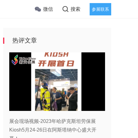
微信
搜索
参展联系
热评文章
展会现场视频-2023年哈萨克斯坦劳保展
Kiosh5月24-26日在阿斯塔纳中心盛大开