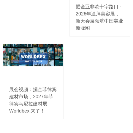
掘金亚非欧十字路口：
2026年迪拜美容展，
新天会展领航中国美业
新版图
展会视频：掘金菲律宾
建材市场，2027年菲
律宾马尼拉建材展
Worldbex 来了！