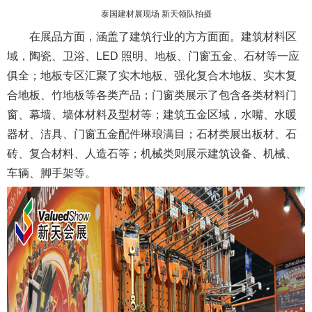
泰国建材展现场 新天领队拍摄
在展品方面，涵盖了建筑行业的方方面面。建筑材料区
域，陶瓷、卫浴、LED 照明、地板、门窗五金、石材等一应
俱全；地板专区汇聚了实木地板、强化复合木地板、实木复
合地板、竹地板等各类产品；门窗类展示了包含各类材料门
窗、幕墙、墙体材料及型材等；建筑五金区域，水嘴、水暖
器材、洁具、门窗五金配件琳琅满目；石材类展出板材、石
砖、复合材料、人造石等；机械类则展示建筑设备、机械、
车辆、脚手架等。