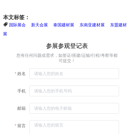
本文标签：
国际展会
新天会展
泰国建材展
东南亚建材展
东盟建材
展