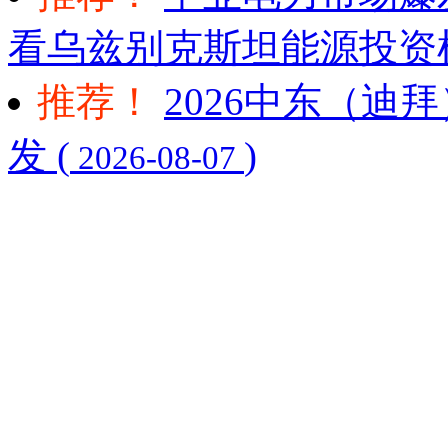
看乌兹别克斯坦能源投资机
推荐！
2026中东（迪
发 (
)
2026-08-07