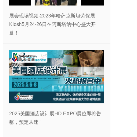
展会现场视频-2023年哈萨克斯坦劳保展
Kiosh5月24-26日在阿斯塔纳中心盛大开
幕！
2025美国酒店设计展HD EXPO展位即将告
罄，预定从速！