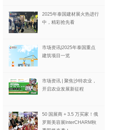
2025年泰国建材展火热进行
中，精彩抢先看
市场资讯|2025年泰国重点
建筑项目一览
市场资讯 | 聚焦沙特农业，
开启农业发展新征程
50 国展商 + 3.5 万买家！俄
罗斯美容展InterCHARM秋