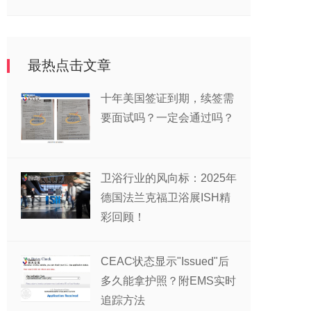
最热点击文章
十年美国签证到期，续签需
要面试吗？一定会通过吗？
卫浴行业的风向标：2025年
德国法兰克福卫浴展ISH精
彩回顾！
CEAC状态显示"Issued"后
多久能拿护照？附EMS实时
追踪方法