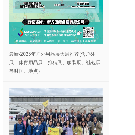
最新-2025年户外用品展大展推荐(含户外
展、体育用品展、狩猎展、服装展、鞋包展
等时间、地点）