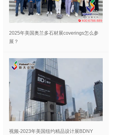
2025年美国奥兰多石材展coverings怎么参
展？
视频-2023年美国纽约精品设计展BDNY