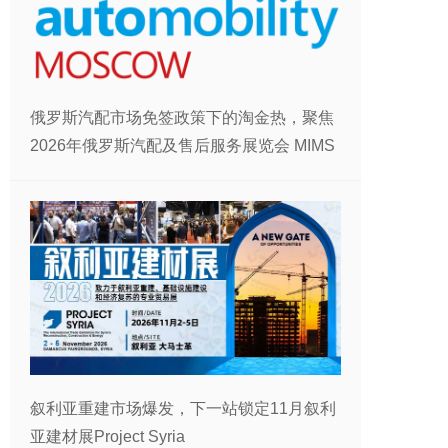
俄罗斯汽配市场免签政策下的淘金热，聚焦
2026年俄罗斯汽配及售后服务展览会 MIMS
叙利亚重建市场爆发，下一站锁定11月叙利
亚建材展Project Syria