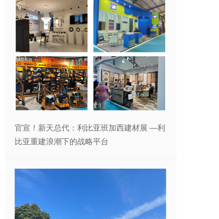
官宣！新天总代：利比亚班加西建材展 —利
比亚重建浪潮下的战略平台