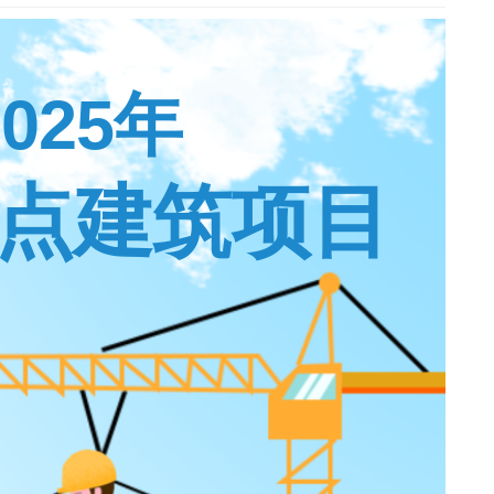
2025年
点建筑项目