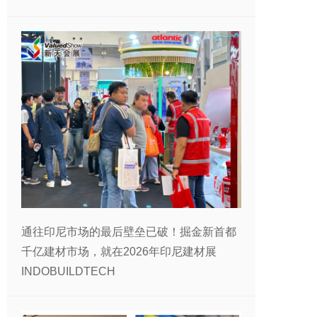
通往印尼市场的最后壁垒已破！掘金新首都
千亿建材市场，就在2026年印尼建材展
INDOBUILDTECH