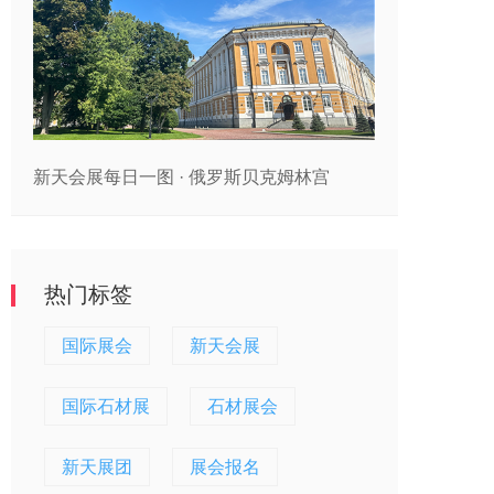
新天会展每日一图 · 俄罗斯贝克姆林宫
热门标签
国际展会
新天会展
国际石材展
石材展会
新天展团
展会报名