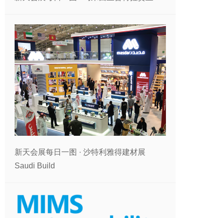
新天会展每日一图 · 沙特利雅得建材展
Saudi Build