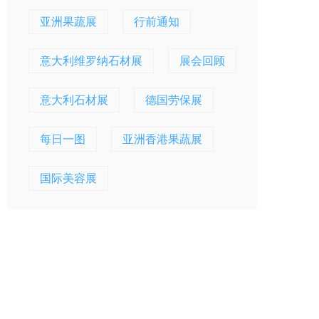
亚洲果蔬展
行前通知
意大利维罗纳石材展
展会回顾
意大利石材展
德国劳保展
每日一图
亚洲香港果蔬展
国际美容展