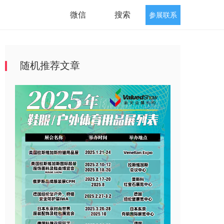
微信
搜索
参展联系
随机推荐文章