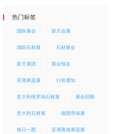
热门标签
国际展会
新天会展
国际石材展
石材展会
新天展团
展会报名
亚洲果蔬展
行前通知
意大利维罗纳石材展
展会回顾
意大利石材展
德国劳保展
每日一图
亚洲香港果蔬展