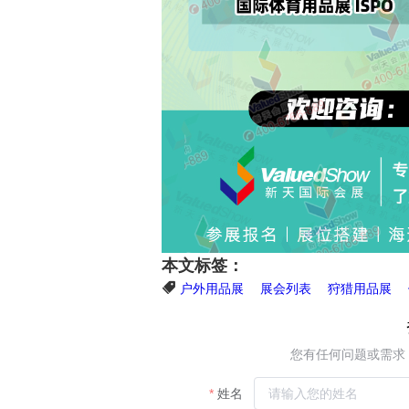
本文标签：
户外用品展
展会列表
狩猎用品展