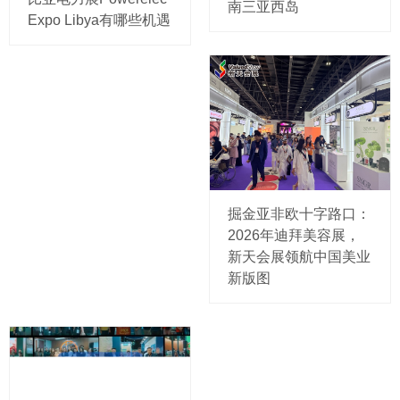
南三亚西岛
Expo Libya有哪些机遇
掘金亚非欧十字路口：
2026年迪拜美容展，
新天会展领航中国美业
新版图