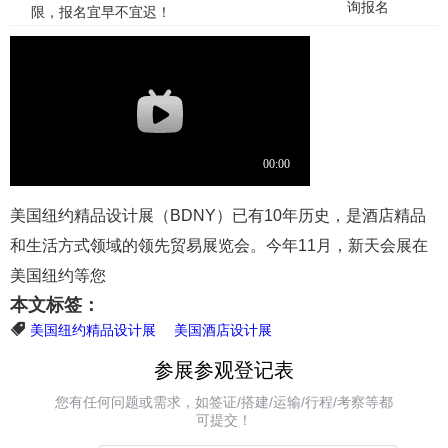
询报名
限，报名宜早不宜迟！
美国纽约精品设计展（BDNY）已有10年历史，是酒店精品
和生活方式领域的领先贸易展览会。今年11月，新天会展在
美国纽约等您
本文标签：
美国纽约精品设计展
美国酒店设计展