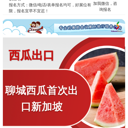
加我微信，咨
报名方式：微信/电话/表单报名均可，好展位有
询报名
限，报名宜早不宜迟！
西瓜出口
聊城西瓜首次出
口新加坡