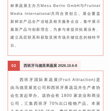
林果蔬展主办方Mess Berlin GmbH与Fruitnet
Media International共同合资创立。展会覆盖
新鲜农产品全产业链及相关服务企业，集中展示
最新产品与创新理念，为参与者提供拓展业务、
建立高层联系和获取亚洲市场关键信息的独特平
台。
0
2
西班牙马德里果蔬展 2026.10.6-8
西班牙国际果蔬展(Fruit Attraction)是
由马德里展览公司和西班牙果蔬花卉生产者协
会生发起举办。该协会有 1800 家农业和商业
公司，汇集西班牙 70%出口植物产品。本展