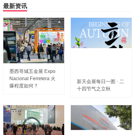
最新资讯
墨西哥城五金展 Expo
Nacional Ferretera 火
新天会展每日一图 · 二
爆程度如何？
十四节气之立秋