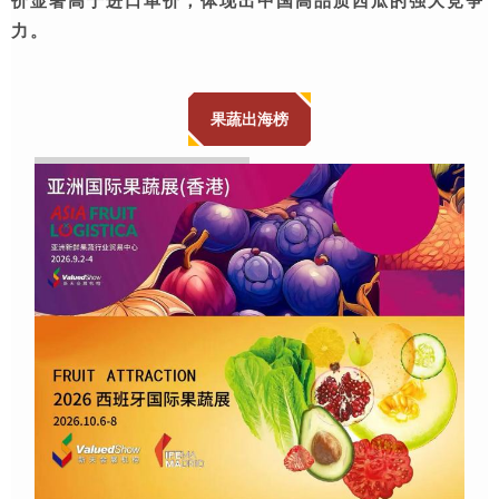
价显著高于进口单价，体现出中国高品质西瓜的强大竞争
力。
果蔬出海榜