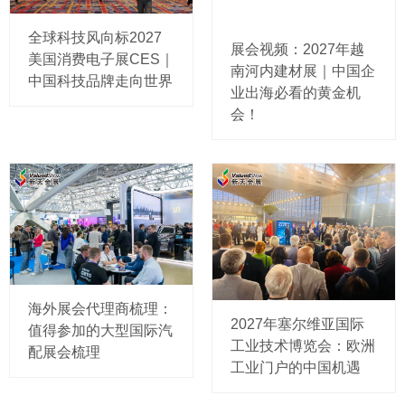
全球科技风向标2027
展会视频：2027年越
美国消费电子展CES｜
南河内建材展｜中国企
中国科技品牌走向世界
业出海必看的黄金机
会！
海外展会代理商梳理：
2027年塞尔维亚国际
值得参加的大型国际汽
工业技术博览会：欧洲
配展会梳理
工业门户的中国机遇