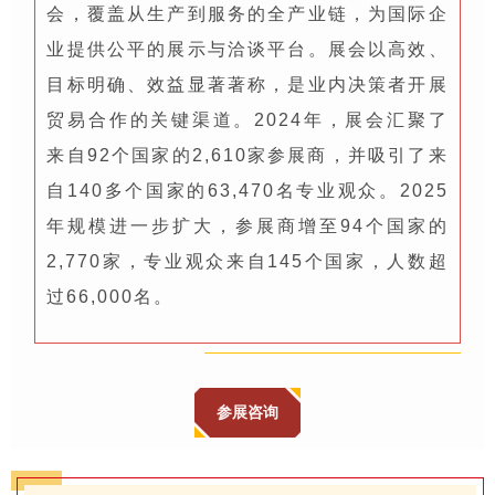
会，覆盖从生产到服务的全产业链，为国际企
业提供公平的展示与洽谈平台。展会以高效、
目标明确、效益显著著称，是业内决策者开展
贸易合作的关键渠道。2024年，展会汇聚了
来自92个国家的2,610家参展商，并吸引了来
自140多个国家的63,470名专业观众。2025
年规模进一步扩大，参展商增至94个国家的
2,770家，专业观众来自145个国家，人数超
过66,000名。
参展咨询