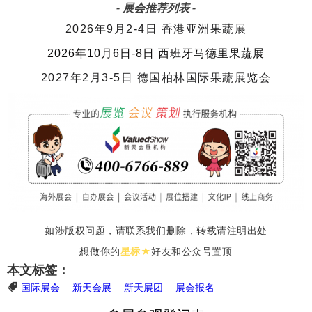
- 展会推荐列表 -
2026年9月2-4日 香港亚洲果蔬展
2026年10月6日-8日 西班牙马德里果蔬展
2027年2月3-5日 德国柏林国际果蔬展览会
如涉版权问题，请联系我们删除，
转载请注明出处
星标★
想做你的
好友和公众号置顶
本文标签：
国际展会
新天会展
新天展团
展会报名