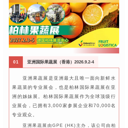
0
1
亚洲国际果蔬展（香港）2026.9.2-4
亚洲果蔬展是亚洲最大且唯一面向新鲜水
果蔬菜的专业展会，也是柏林国际果蔬展在亚
洲的姊妹展。柏林国际果蔬展作为全球顶级行
业展会，已拥有3,000家参展企业和70,000名
专业观众。
亚洲果蔬展由GPE (HK)主办，该公司由柏