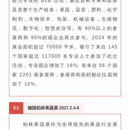
会为专业的 B2B 活动，囊括新鲜水果和蔬菜
及其整个生产链条：果蔬，温室，肥料，化学
制剂，生物技术、包装、机械设备，仓储物
流，数字化，智慧农业等。有 90%以上的参
展商和 95%的观众会再次参与。2024 年的
展会面积超过 70000 平米。吸引了来自 145
个国家超过 117000 名专业人士参加了此次
活动，专业观众增加了 16%; 有来自 56 个国
家 2201 家参展商，参展商和面积都比往届增
加了 10%。
0
3
德国柏林果蔬展 2027.2.4-6
柏林果蔬展作为全球领先的果蔬行业展