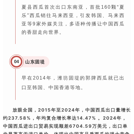
夏县西瓜首次出口东南亚，首批160颗“夏
乐”西瓜销往马来西亚，引发韩国、马来西
亚等9家外媒关注，多语种传播让中国西瓜
的香甜走向世界。
04
山东固堤
早在2014年，潍坊固堤的郭牌西瓜就已出
口至韩国、中国香港等地。
放眼全国，2015年至2024年，中国西瓜出口量增长
约237.58%，年均复合增长率达14.47% 。2024年，
中国西瓜进出口贸易实现顺差6704.59万美元，出口单