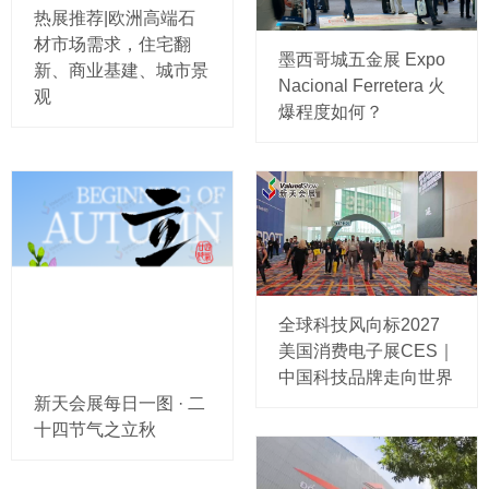
热展推荐|欧洲高端石
材市场需求，住宅翻
墨西哥城五金展 Expo
新、商业基建、城市景
Nacional Ferretera 火
观
爆程度如何？
全球科技风向标2027
美国消费电子展CES｜
中国科技品牌走向世界
新天会展每日一图 · 二
十四节气之立秋