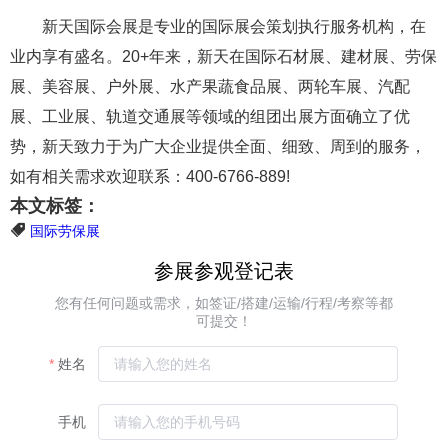
新天国际会展是专业的国际展会策划执行服务机构，在
业内享有盛名。20+年来，新天在国际石材展、建材展、劳保
展、美容展、户外展、水产果蔬食品展、两轮车展、汽配
展、工业展、轨道交通展等领域的组团出展方面确立了优
势，新天致力于为广大企业提供全面、细致、周到的服务，
如有相关需求欢迎联系：400-6766-889!
本文标签：
国际劳保展