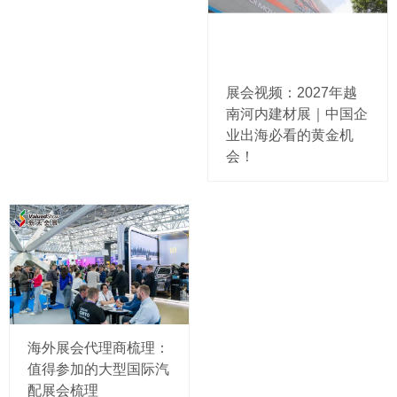
展会视频：2027年越
南河内建材展｜中国企
业出海必看的黄金机
会！
海外展会代理商梳理：
值得参加的大型国际汽
配展会梳理