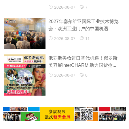
2026-08-07
7
2027年塞尔维亚国际工业技术博览
会：欧洲工业门户的中国机遇
2026-08-07
11
俄罗斯美妆进口替代机遇！俄罗斯
美容展InterCHARM 助力国货抢...
2026-08-07
8