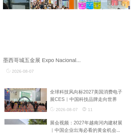
墨西哥城五金展 Expo Nacional...
2026-08-07
全球科技风向标2027美国消费电子
展CES｜中国科技品牌走向世界
2026-08-07
11
展会视频：2027年越南河内建材展
｜中国企业出海必看的黄金机会...