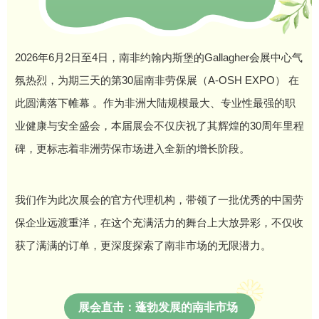
2026年6月2日至4日，南非约翰内斯堡的Gallagher会展中心气
氛热烈，为期三天的第30届南非劳保展（A-OSH EXPO） 在
此圆满落下帷幕 。作为非洲大陆规模最大、专业性最强的职
业健康与安全盛会，本届展会不仅庆祝了其辉煌的30周年里程
碑，更标志着非洲劳保市场进入全新的增长阶段。
我们作为此次展会的官方代理机构，带领了一批优秀的中国劳
保企业远渡重洋，在这个充满活力的舞台上大放异彩，不仅收
获了满满的订单，更深度探索了南非市场的无限潜力。
展会直击：蓬勃发展的南非市场