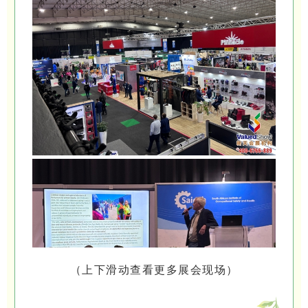
（上下滑动查看更多展会现场）