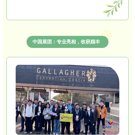
中国展团：专业亮相，收获颇丰