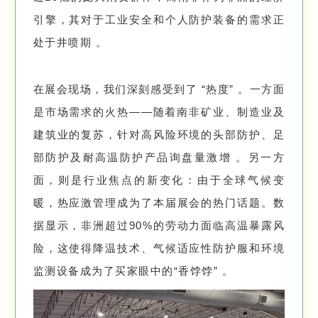
引擎，其对于工业安全和个人防护装备的需求正
处于井喷期 。
在展会现场，我们深刻感受到了 “热度” 。一方面
是市场需求的火热——随着南非矿业、制造业及
建筑业的复苏，针对高风险环境的头部防护、足
部防护及耐高温防护产品询盘量激增 。另一方
面，则是行业焦点的新变化：由于全球气候变
暖，热应激管理成为了本届展会的热门话题。数
据显示，非洲超过90%的劳动力面临高温暴露风
险，这使得降温技术、气候适应性防护服和环境
监测设备成为了买家眼中的“香饽饽” 。