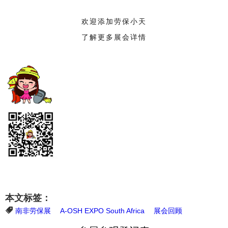
欢迎添加劳保小天
了解更多展会详情
本文标签：
南非劳保展
A-OSH EXPO South Africa
展会回顾