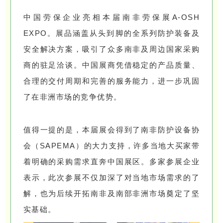
中国劳保企业亮相本届南非劳保展A-OSH
EXPO。展品涵盖从头到脚的全系列防护装备及
安全解决方案，吸引了众多南非及周边国家采购
商的驻足洽谈。中国展商凭借稳定的产品质量、
合理的交付周期和完善的服务能力，进一步巩固
了在非洲市场的竞争优势。
值得一提的是，本届展会得到了南非防护设备协
会（SAPEMA）的大力支持，许多当地大买家带
着明确的采购需求直奔中国展区。多家参展企业
表示，此次参展不仅加深了对当地市场需求的了
解，也为后续开拓南非及南部非洲市场奠定了坚
实基础。