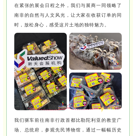
在紧张的展会日程之外，我们与展商一同领略了
南非的自然与人文风光，让大家在收获订单的同
时，放松身心，感受这片土地的独特魅力。
我们驱车前往南非行政首都比勒陀利亚的教堂广
场、总统府，参观先民博物馆，通过一幅幅历史