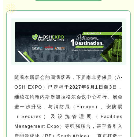
随着本届展会的圆满落幕，下届南非劳保展（A-
OSH EXPO）已定档于
2027年6月1日至3日
，
继续在约翰内斯堡加拉格尔会议中心举行。展会
进一步升级，与消防展（Firexpo）、安防展
（Securex）及设施管理展（Facilities
Management Expo）等强强联合，甚至将引入
新能源板块（RE+ South Africa），真正打造一