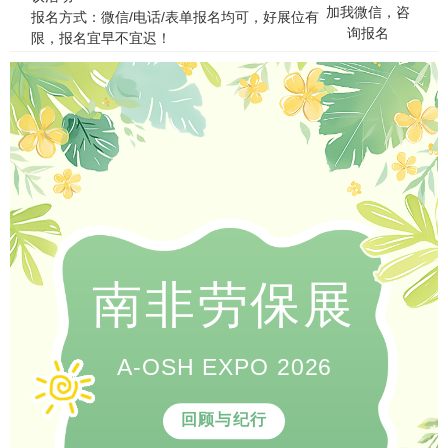
加我微信，咨
报名方式：微信/电话/表单报名均可，好展位有
询报名
限，报名宜早不宜迟！
南非劳保展
A-OSH EXPO 2026
回顾与纪行