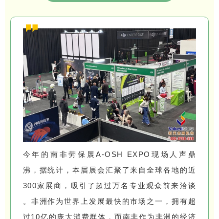
今年的南非劳保展A-OSH EXPO现场人声鼎
沸，据统计，本届展会汇聚了来自全球各地的近
300家展商，吸引了超过万名专业观众前来洽谈
。非洲作为世界上发展最快的市场之一，拥有超
过10亿的庞大消费群体，而南非作为非洲的经济