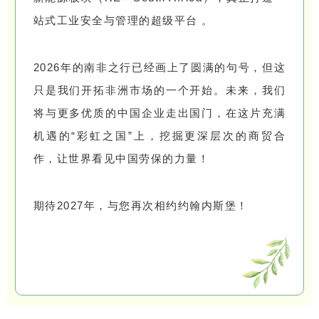
站式工业安全与管理的超级平台 。
2026年的南非之行已经画上了圆满的句号，但这
只是我们开拓非洲市场的一个开始。未来，我们
将与更多优质的中国企业走出国门，在这片充满
机遇的“彩虹之国”上，挖掘更深层次的商贸合
作，让世界看见中国劳保的力量！
期待2027年，与您再次相约约翰内斯堡！