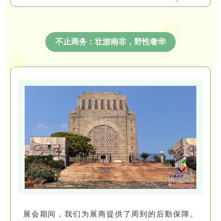
不止商务：壮游南非，野性奢华
展会期间，我们为展商提供了周到的后勤保障。