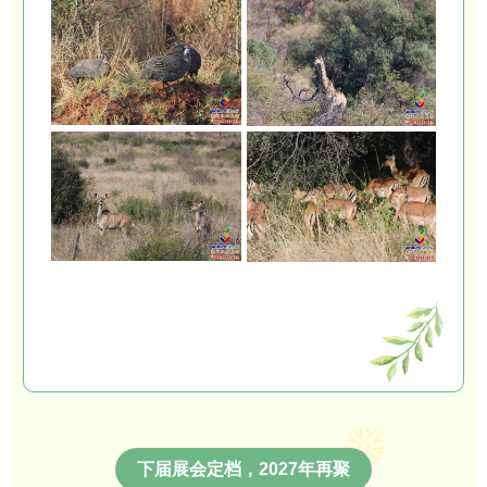
下届展会定档，2027年再聚