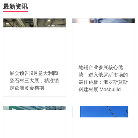
最新资讯
地铺企业参展核心优
展会预告|9月意大利陶
势！进入俄罗斯市场的
瓷石材三大展，精准锁
最佳跳板：俄罗斯莫斯
定欧洲黄金档期
科建材展 Mosbuiild