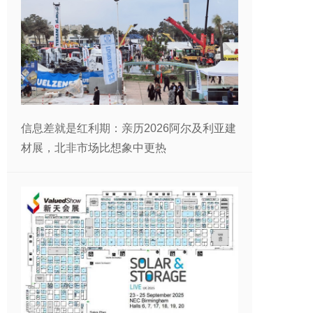
信息差就是红利期：亲历2026阿尔及利亚建
材展，北非市场比想象中更热