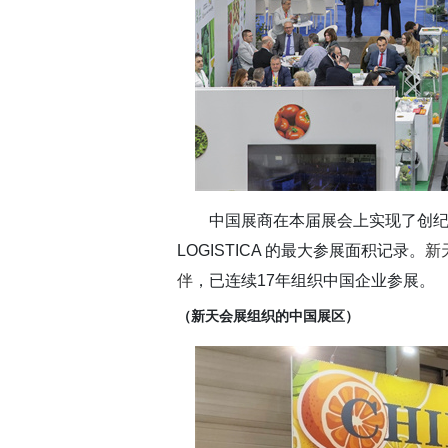
中国展商在本届展会上实现了创纪
LOGISTICA 的最大参展面积记录。
新
伴
，已连续17年组织中国企业参展。
（新天会展组织的中国展区）