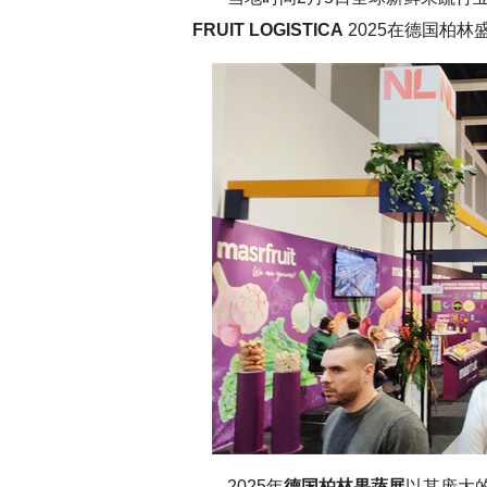
FRUIT LOGISTICA
2025在德国柏林
2025年
德国柏林果蔬展
以其庞大