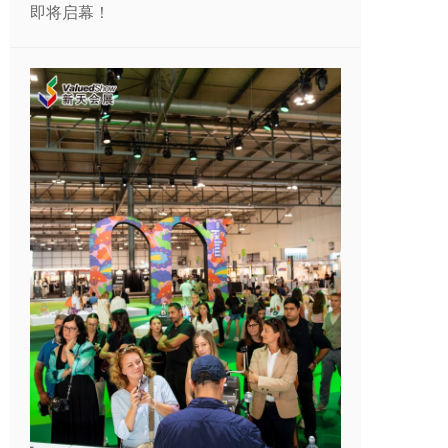
即将启幕！