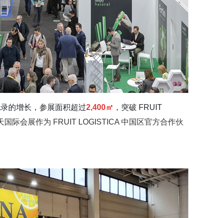
录的增长，参展面积超过
2,400㎡
，突破 FRUIT
天国际会展作为 FRUIT LOGISTICA 中国区官方合作伙