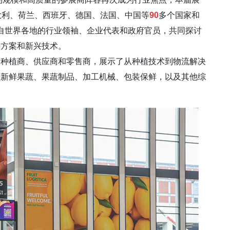
大利、荷兰、西班牙、德国、法国、中国等
90
多个国家和
自世界各地的行业领袖、企业代表和政府官员，共同探讨
决方案和新兴技术。
植商、供应商和零售商，展示了从种植技术到物流解决
盖新鲜果蔬、果蔬制品、加工机械、包装保鲜，以及其他综