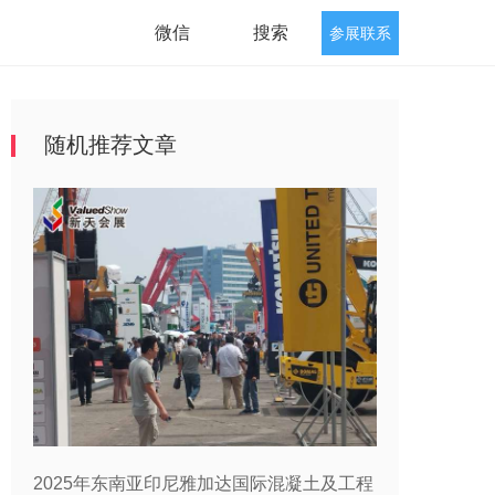
微信
搜索
参展联系
随机推荐文章
2025年东南亚印尼雅加达国际混凝土及工程