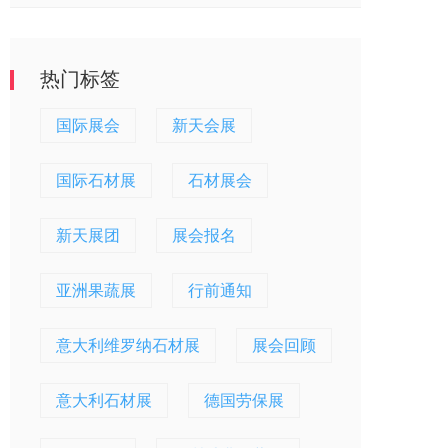
热门标签
国际展会
新天会展
国际石材展
石材展会
新天展团
展会报名
亚洲果蔬展
行前通知
意大利维罗纳石材展
展会回顾
意大利石材展
德国劳保展