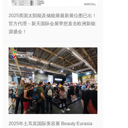
2025英国太阳能及储能展最新展位图已出！
官方代理－新天国际会展带您直击欧洲新能
源盛会！
2025年土耳其国际美容展 Beauty Eurasia