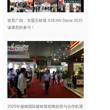
前景广阔，东盟石材展 ASEAN Stone 2025
诚邀您的参与！
2025年越南国际建材展前瞻趋势与合作机遇