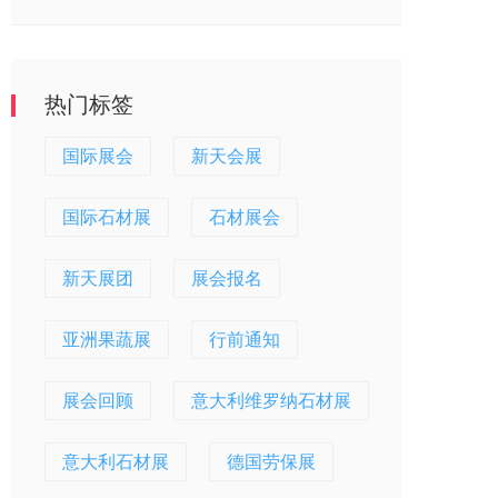
热门标签
国际展会
新天会展
国际石材展
石材展会
新天展团
展会报名
亚洲果蔬展
行前通知
展会回顾
意大利维罗纳石材展
意大利石材展
德国劳保展