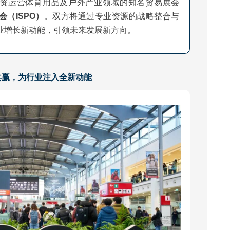
资运营体育用品及户外产业领域的知名贸易展会
（ISPO）
。双方将通过专业资源的战略整合与
业增长新动能，引领未来发展新方向。
共赢，
为行业注入全新动能