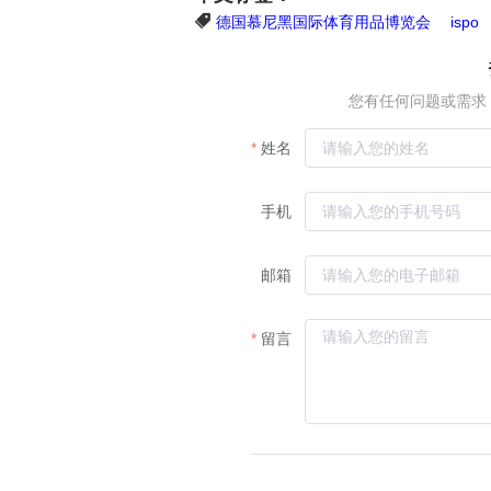
德国慕尼黑国际体育用品博览会
ispo