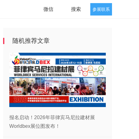
微信
搜索
参展联系
随机推荐文章
报名启动！2026年菲律宾马尼拉建材展
Worldbex展位图发布！