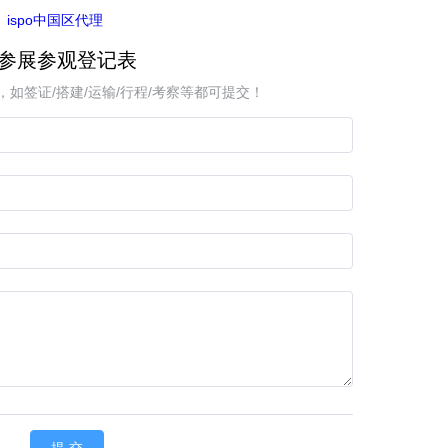
ispo中国区代理