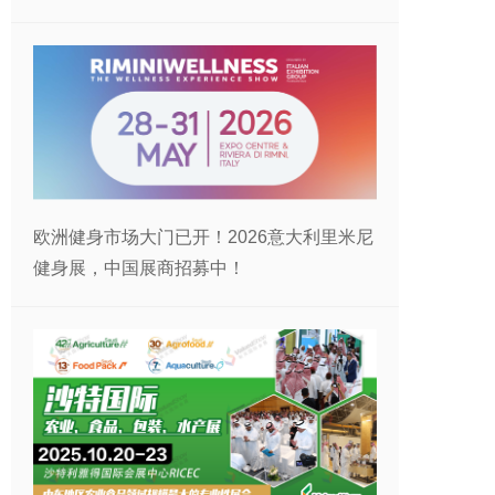
欧洲健身市场大门已开！2026意大利里米尼
健身展，中国展商招募中！