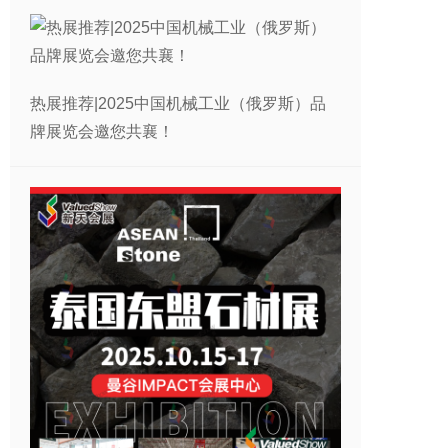
热展推荐|2025中国机械工业（俄罗斯）品
牌展览会邀您共襄！