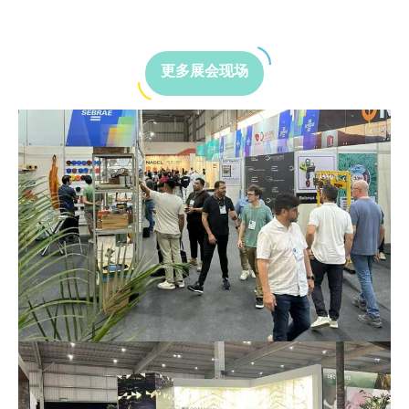
更多展会现场