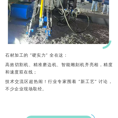
石材加工的 “硬实力” 全在这：
高效切割机、精准磨边机、智能雕刻机齐亮相，精度
和速度双在线；
技术交流区超热闹！行业专家围着 “新工艺” 讨论，
不少企业现场取经。