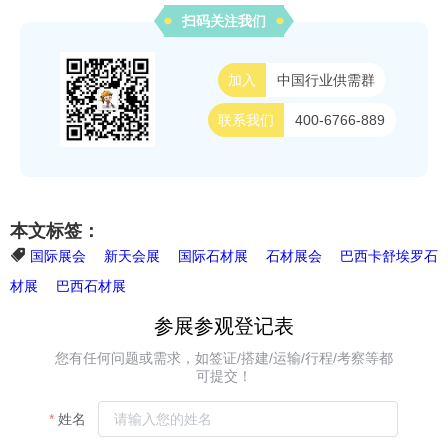
扫码关注我们
加入
中国行业供需群
联系我们
400-6766-889
本文标签：
国际展会
新天会展
国际石材展
石材展会
巴西卡舒埃罗石
材展
巴西石材展