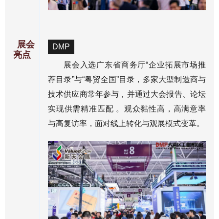
展会
DMP
亮点
展会入选广东省商务厅“企业拓展市场推
荐目录”与“粤贸全国”目录，多家大型制造商与
技术供应商常年参与，并通过大会报告、论坛
实现供需精准匹配 。观众黏性高，高满意率
与高复访率，面对线上转化与观展模式变革。