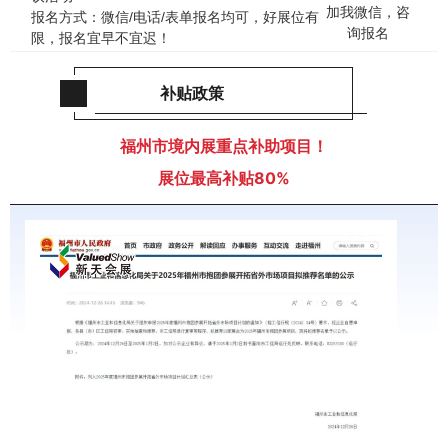
加我微信，咨
报名方式：微信/电话/表单报名均可，好展位有
询报名
限，报名宜早不宜迟！
补贴政策
福州市境内展重点补助项目！
展位最高补贴80%