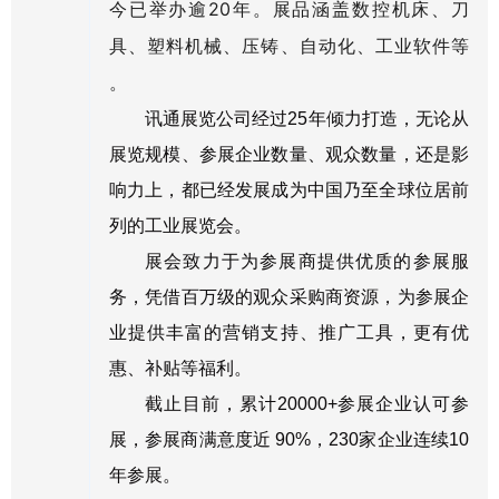
今已举办逾20年。
展品涵盖数控机床、刀
具、塑料机械、压铸、自动化、工业软件等
。
讯通展览公司经过25年倾力打造，无论从
展览规模、参展企业数量、观众数量，还是影
响力上，都已经发展成为中国乃至全球位居前
列的工业展览会。
展会致力于为参展商提供优质的参展服
务，凭借百万级的观众采购商资源，为参展企
业提供丰富的营销支持、推广工具，更有优
惠、补贴等福利。
截止目前，累计20000+参展企业认可参
展，参展商满意度近 90%，230家企业连续10
年参展。