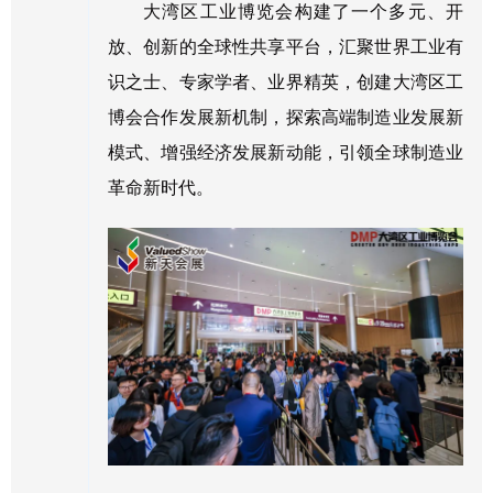
大湾区工业博览会构建了一个多元、开
放、创新的全球性共享平台，汇聚世界工业有
识之士、专家学者、业界精英，创建大湾区工
博会合作发展新机制，探索高端制造业发展新
模式、增强经济发展新动能，引领全球制造业
革命新时代。