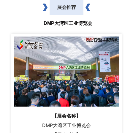
展会推荐
DMP大湾区工业博览会
【展会名称】
DMP大湾区工业博览会