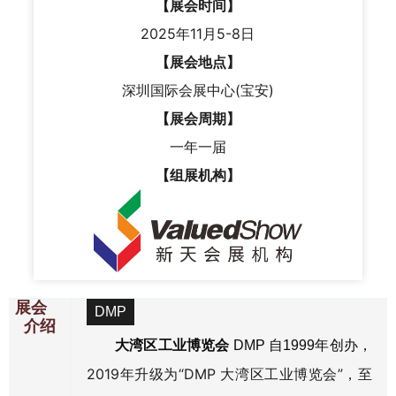
【展会时间】
2025年11月5-8日
【展会地点】
深圳国际会展中心(宝安)
【展会周期】
一年一届
【组展机构】
展会
DMP
介绍
大湾区工业博览会
DMP 自1999年创办，
2019年升级为“DMP 大湾区工业博览会”，至