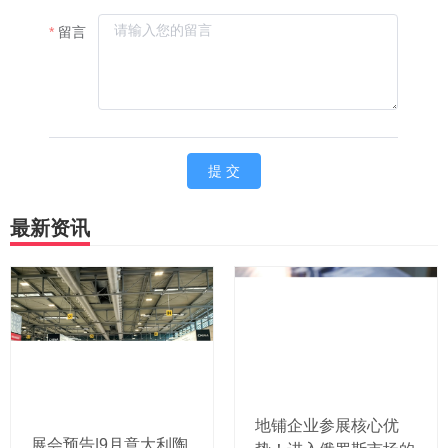
最新资讯
地铺企业参展核心优
展会预告|9月意大利陶