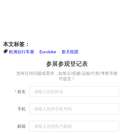
本文标签：
欧洲自行车展
Eurobike
新天组团