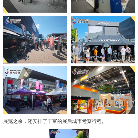
展览之余，还安排了丰富的展后城市考察行程。