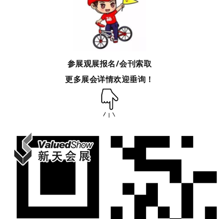
参展观展报名/会刊索取
更多展会详情欢迎垂询！