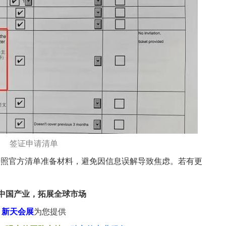
签证申请清单
官方清单准备材料，避免因信息误解导致焦虑。若有更
中国产业，拓展全球市场
新天会展
为您提供