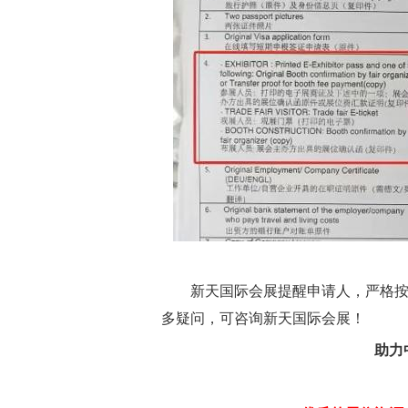
新天国际会展提醒申请人，严格按照
多疑问，可咨询新天国际会展！
助力