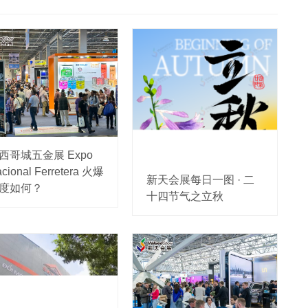
西哥城五金展 Expo
cional Ferretera 火爆
新天会展每日一图 · 二
度如何？
十四节气之立秋