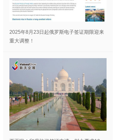
2025年8月23日起俄罗斯电子签证期限迎来
重大调整​！