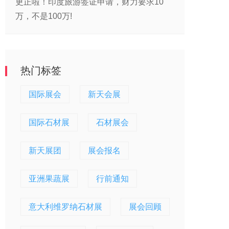
更正啦！印度旅游签证申请，财力要求10
万，不是100万!
热门标签
国际展会
新天会展
国际石材展
石材展会
新天展团
展会报名
亚洲果蔬展
行前通知
意大利维罗纳石材展
展会回顾