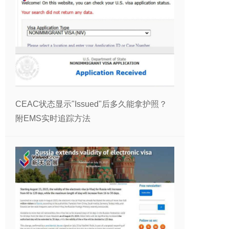
CEAC状态显示"Issued"后多久能拿护照？
附EMS实时追踪方法