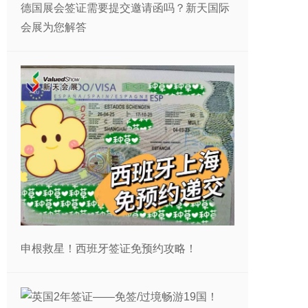
德国展会签证需要提交邀请函吗？新天国际
会展为您解答
申根救星！西班牙签证免预约攻略！