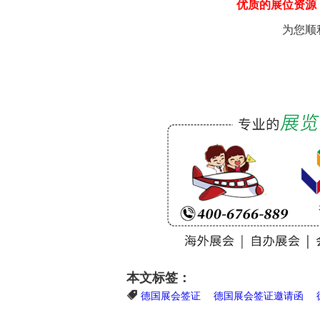
优质的展位资源
为您顺
本文标签：
德国展会签证
德国展会签证邀请函