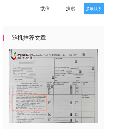
微信
搜索
参展联系
随机推荐文章