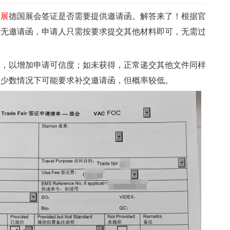
会展
德国展会签证是否需要提供邀请函。解答来了！根据官
若无邀请函，申请人只需按要求提交其他材料即可，无需过
以增加申请可信度；如未获得，正常递交其他文件同样
极少数情况下可能要求补交邀请函，但概率较低。