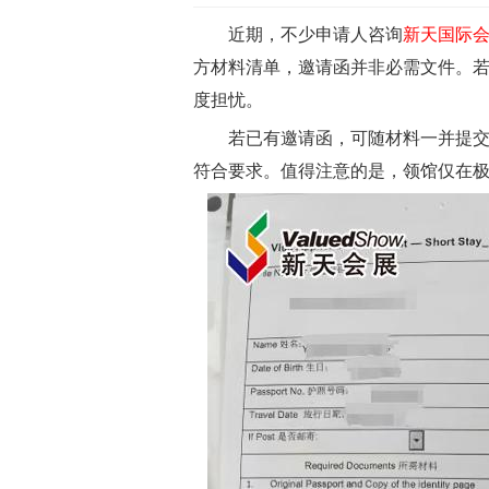
近期，不少申请人咨询
新天国际
方材料清单，邀请函并非必需文件。
度担忧。
若已有邀请函，可随材料一并提交，
符合要求。值得注意的是，领馆仅在