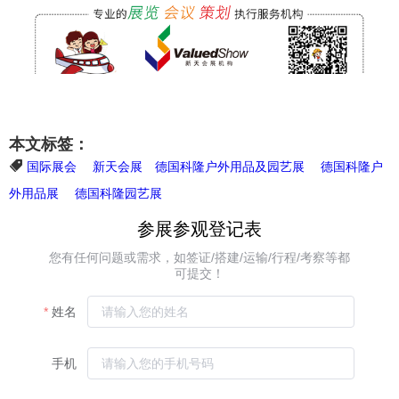
本文标签：
国际展会
新天会展
​德国科隆户外用品及园艺展
德国科隆户
外用品展
德国科隆园艺展