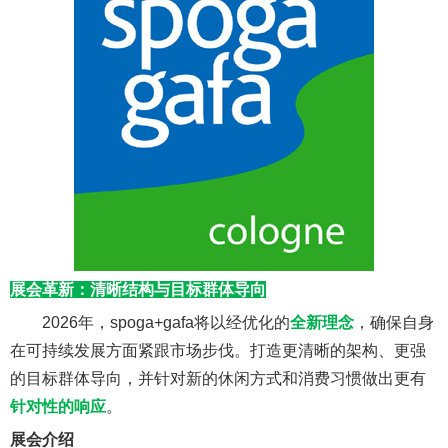
展会革新：清晰结构与目标群体导向
2026年，spoga+gafa将以经优化的
全新理念
，确保自身
在可持续发展方面紧跟市场步伐。打造更清晰的架构、更强
的目标群体导向，并针对新的休闲方式和消费习惯做出更有
针对性的响应
。
展会介绍