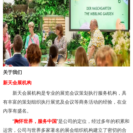
关于我们
新天会展机构
新天会展机构是专业的展览会议策划执行服务机构，具
有丰富的策划组织执行展览及会议等商务活动的经验，在业
内享有盛名。
“
胸怀世界，服务中国
”是公司的定位，经过多年的积累和
运营，公司与世界多家著名的展会组织机构建立了密切的合