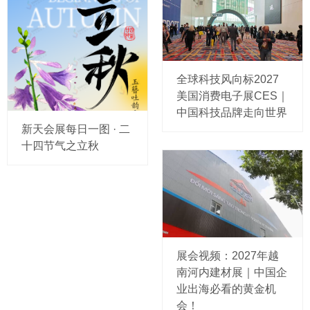
全球科技风向标2027
美国消费电子展CES｜
中国科技品牌走向世界
新天会展每日一图 · 二
十四节气之立秋
展会视频：2027年越
南河内建材展｜中国企
业出海必看的黄金机
会！