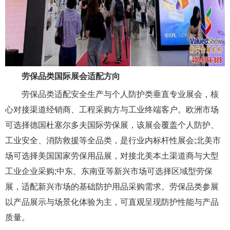
劳保品类国际展会适配方向
劳保品类适配安全生产与个人防护类垂直专业展会，核
心对接渠道经销商、工程采购方与工业终端客户。欧洲市场
可选择德国杜塞尔多夫国际劳保展，该展会覆盖个人防护、
工业安全、消防救援等全品类，是行业内标杆性展会;北美市
场可选择美国国家劳保用品展，对接北美本土渠道商与大型
工业企业采购;中东、东南亚等新兴市场可选择区域型劳保
展，适配新兴市场的基础防护用品采购需求。劳保品类参展
以产品展示与场景化体验为主，可直观呈现防护性能与产品
质量。