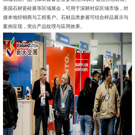
美国石材瓷砖展等区域展会，可用于深耕对应区域市场，对
接本地经销商与工程客户。石材品类参展可结合样品展示与
案例呈现，突出产品纹理与应用效果。