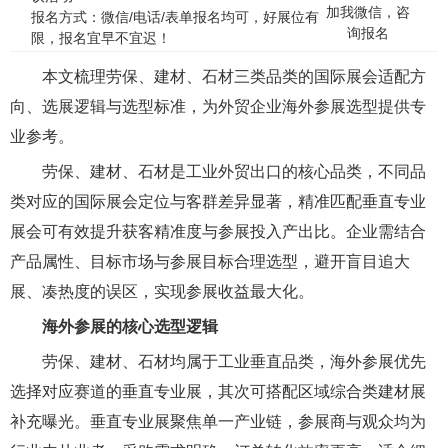
加我微信，咨
报名方式：微信/电话/表单报名均可，好展位有
询报名
限，报名宜早不宜迟！
本文梳理劳保、建材、石材三类品类的国际展会适配方
向、选展逻辑与选型标准，为外贸企业海外参展选型提供专
业参考。
劳保、建材、石材是工业外贸出口的核心品类，不同品
类对应的国际展会定位与客群差异显著，精准匹配垂直专业
展会可有效提升获客精准度与参展投入产出比。企业需结合
产品属性、目标市场与参展目标合理选型，避开盲目追大
展、凑热度的误区，实现参展收益最大化。
海外参展的核心选型逻辑
劳保、建材、石材均属于工业垂直品类，海外参展优先
选择对应赛道的垂直专业展，其次可搭配区域综合类建材展
补充曝光。垂直专业展聚焦单一产业链，参展商与观众均为