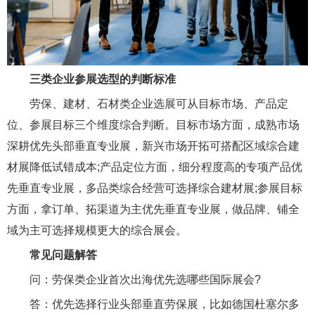
三类企业参展选型的判断标准
劳保、建材、石材类企业选展可从目标市场、产品定
位、参展目标三个维度综合判断。目标市场方面，成熟市场
深耕优先头部垂直专业展，新兴市场开拓可搭配区域综合建
材展降低试错成本;产品定位方面，细分程度高的专项产品优
先垂直专业展，多品类综合经营可选择综合建材展;参展目标
方面，拿订单、拓渠道为主优先垂直专业展，做品牌、铺全
域为主可选择规模更大的综合展会。
常见问题解答
问：劳保类企业首次出海优先选哪些国际展会?
答：优先选择行业头部垂直劳保展，比如德国杜塞尔多