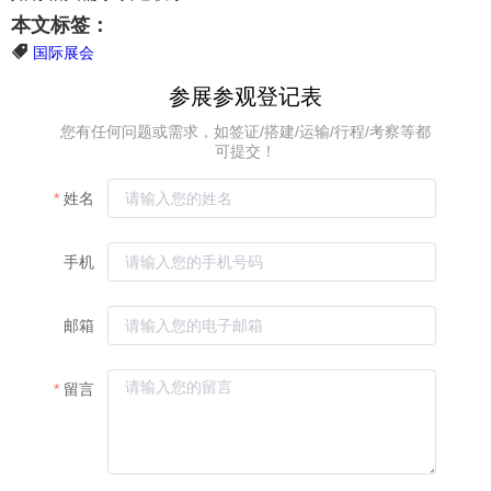
本文标签：
国际展会