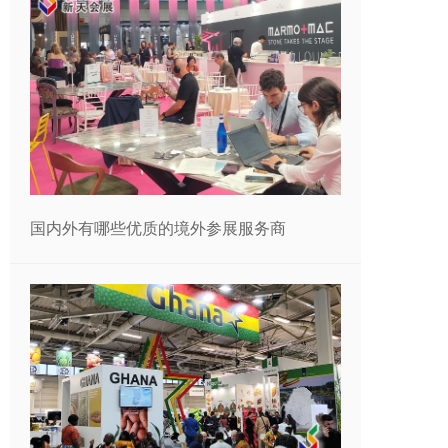
国内外有哪些优质的境外参展服务商