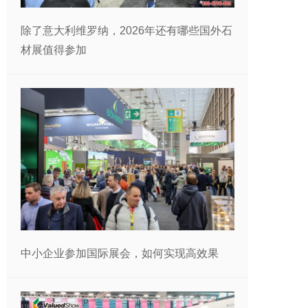
除了意大利维罗纳，2026年还有哪些国外石
材展值得参加
中小企业参加国际展会，如何实现高效果