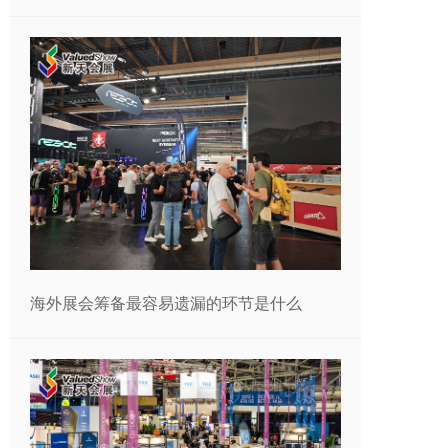
海外展会筹备最容易遗漏的环节是什么