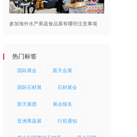
参加海外水产果蔬食品展有哪些注意事项
热门标签
国际展会
新天会展
国际石材展
石材展会
新天展团
展会报名
亚洲果蔬展
行前通知