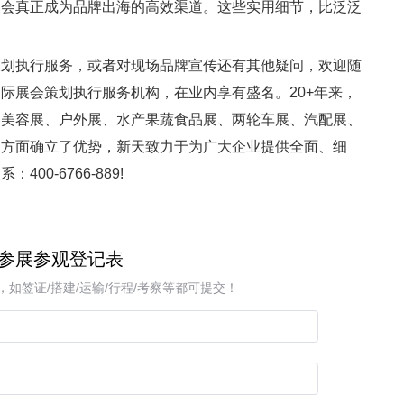
展会真正成为品牌出海的高效渠道。这些实用细节，比泛泛
策划执行服务，或者对现场品牌宣传还有其他疑问，欢迎随
际展会策划执行服务机构，在业内享有盛名。20+年来，
、美容展、户外展、水产果蔬食品展、两轮车展、汽配展、
展方面确立了优势，新天致力于为广大企业提供全面、细
0-6766-889!