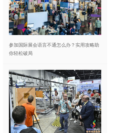
参加国际展会语言不通怎么办？实用攻略助
你轻松破局