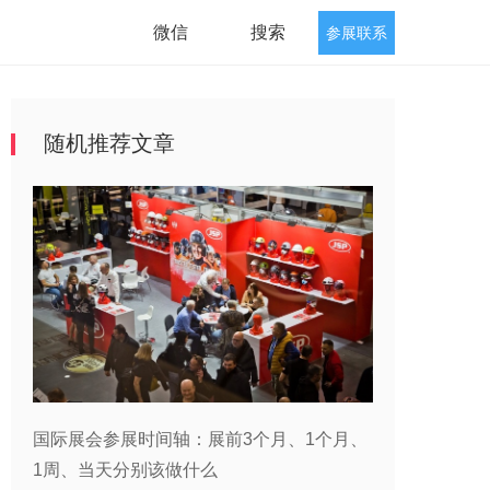
微信
搜索
参展联系
随机推荐文章
国际展会参展时间轴：展前3个月、1个月、
1周、当天分别该做什么