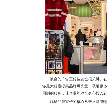
展会的广告宣传位置也很关键。
够最大程度提高品牌曝光量，吸引更
周到的服务，让企业能够全身心投入
现场品牌宣传的核心从来不是"凑