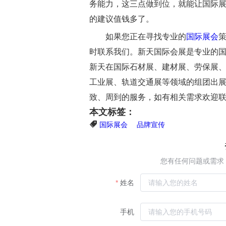
务能力，这三点做到位，就能让国际
的建议值钱多了。
如果您正在寻找专业的
国际展会
时联系我们。
新天国际会展是专业的国
新天在国际石材展、建材展、劳保展
工业展、轨道交通展等领域的组团出
致、周到的服务，如有相关需求欢迎联系：40
本文标签：
国际展会
品牌宣传