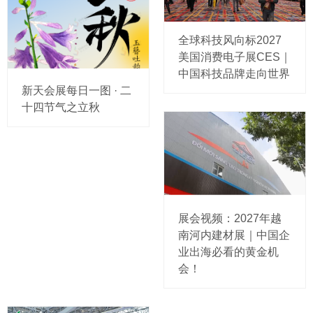
全球科技风向标2027
美国消费电子展CES｜
中国科技品牌走向世界
新天会展每日一图 · 二
十四节气之立秋
展会视频：2027年越
南河内建材展｜中国企
业出海必看的黄金机
会！