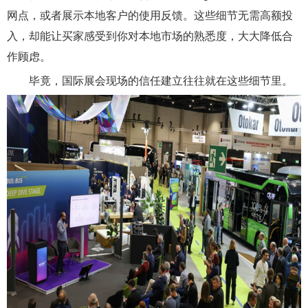
网点，或者展示本地客户的使用反馈。这些细节无需高额投
入，却能让买家感受到你对本地市场的熟悉度，大大降低合
作顾虑。
毕竟，国际展会现场的信任建立往往就在这些细节里。