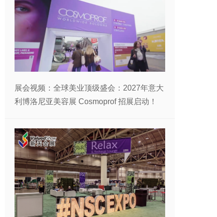
展会视频：全球美业顶级盛会：2027年意大
利博洛尼亚美容展 Cosmoprof 招展启动！