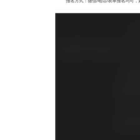
报名方式：微信/电话/表单报名均可