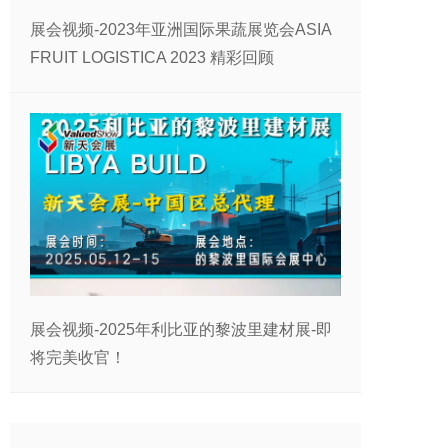
展会视频-2023年亚洲国际果蔬展览会ASIA
FRUIT LOGISTICA 2023 精彩回顾
展会视频-2025年利比亚的黎波里建材展-即
将完美收官！