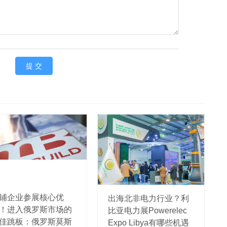
铺企业参展核心优
出海北非电力行业？利
！进入俄罗斯市场的
比亚电力展Powerelec
佳跳板：俄罗斯莫斯
Expo Libya有哪些机遇