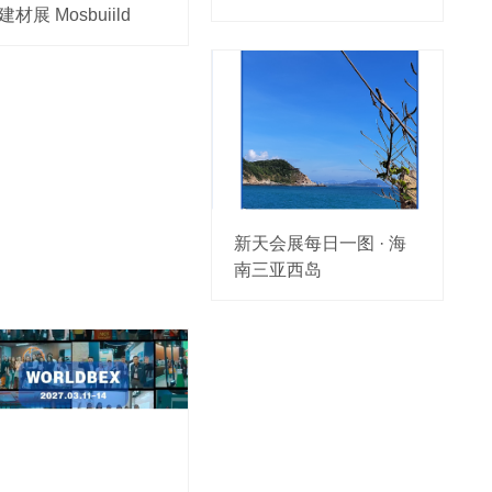
建材展 Mosbuiild
新天会展每日一图 · 海
南三亚西岛