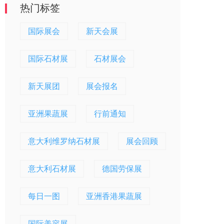
热门标签
国际展会
新天会展
国际石材展
石材展会
新天展团
展会报名
亚洲果蔬展
行前通知
意大利维罗纳石材展
展会回顾
意大利石材展
德国劳保展
每日一图
亚洲香港果蔬展
国际美容展