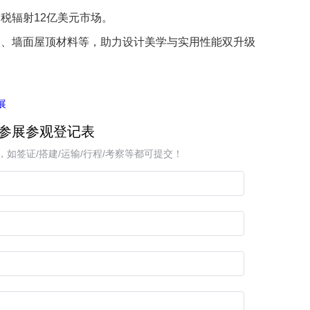
税辐射12亿美元市场。
明、墙面屋顶材料等，助力设计美学与实用性能双升级
展