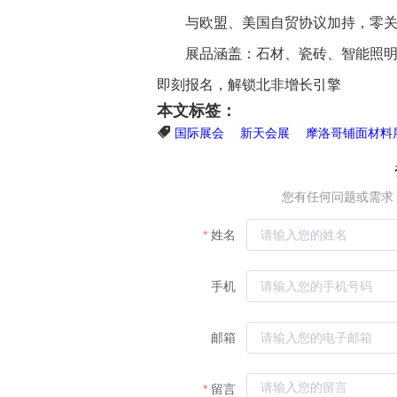
与欧盟、美国自贸协议加持，零关
展品涵盖：石材、瓷砖、智能照
即刻报名，解锁北非增长引擎
本文标签：
国际展会
新天会展
摩洛哥铺面材料