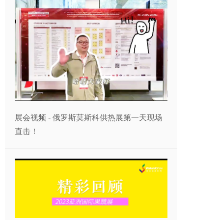
展会视频 - 俄罗斯莫斯科供热展第一天现场
直击！