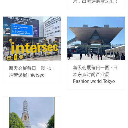
局，出海选展看这里！
新天会展每日一图 · 日
新天会展每日一图 · 迪
本东京时尚产业展
拜劳保展 Intersec
Fashion world Tokyo