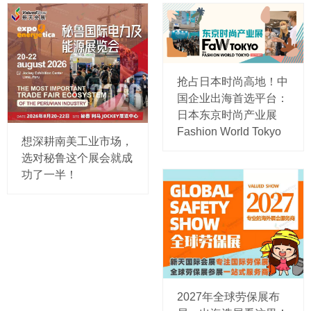
抢占日本时尚高地！中
国企业出海首选平台：
日本东京时尚产业展
Fashion World Tokyo
想深耕南美工业市场，
选对秘鲁这个展会就成
功了一半！
2027年全球劳保展布