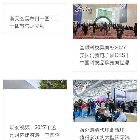
新天会展每日一图 · 二
十四节气之立秋
全球科技风向标2027
美国消费电子展CES｜
中国科技品牌走向世界
展会视频：2027年越
海外展会代理商梳理：
南河内建材展｜中国企
值得参加的大型国际汽