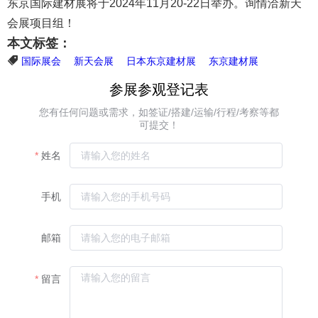
东京国际建材展将于2024年11月20-22日举办。询情洽新天
会展项目组！
本文标签：
国际展会
新天会展
日本东京建材展
东京建材展