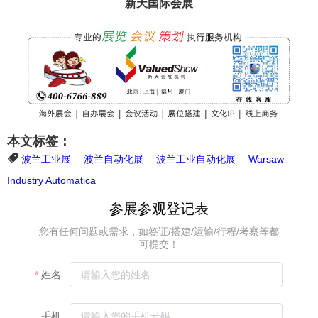
新天国际会展
本文标签：
波兰工业展
波兰自动化展
波兰工业自动化展
Warsaw
Industry Automatica