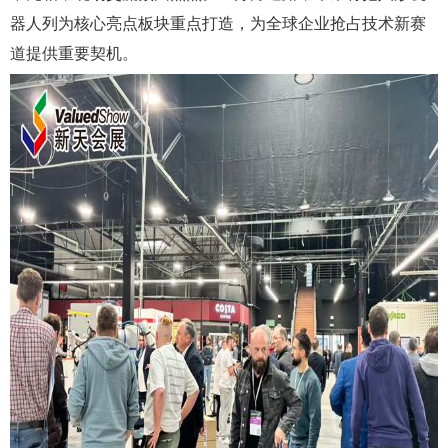
器人列为核心亮点板块重点打造，为全球企业抢占技术新赛
道提供重要契机。