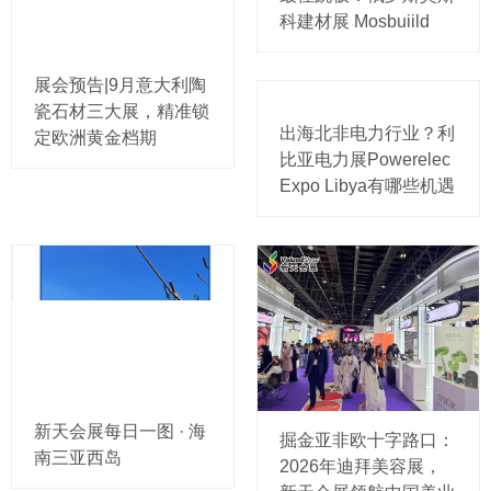
科建材展 Mosbuiild
展会预告|9月意大利陶
瓷石材三大展，精准锁
出海北非电力行业？利
定欧洲黄金档期
比亚电力展Powerelec
Expo Libya有哪些机遇
新天会展每日一图 · 海
掘金亚非欧十字路口：
南三亚西岛
2026年迪拜美容展，