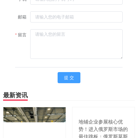
最新资讯
地铺企业参展核心优
势！进入俄罗斯市场的
最佳跳板：俄罗斯莫斯