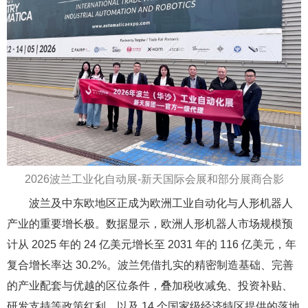
2026
波兰工业化自动展-新天国际会展和部分展商合影
波兰及中东欧地区正成为欧洲工业自动化与人形机器人
产业的重要增长极。数据显示，欧洲人形机器人市场规模预
计从 2025 年的 24 亿美元增长至 2031 年的 116 亿美元，年
复合增长率达 30.2%。波兰凭借扎实的精密制造基础、完善
的产业配套与优越的区位条件，叠加税收减免、投资补贴、
研发支持等政策红利，以及 14 个国家级经济特区提供的落地