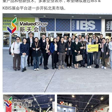
量产品和创新技术。多家企业表示，希望继续通过IBS &
KBIS展会平台进一步开拓北美市场。