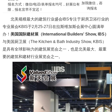
加我微信，咨
报名方式：微信/电话/表单报名均可，好展位有
询报名
限，报名宜早不宜迟！
北美规模最大的建筑行业盛会IBS专注于厨房卫浴行业的
专业展会KBIS于2月25-27日在拉斯维加斯会展中心圆满举
办！
美国国际建材展（International Builders' Show, IBS）
与美国厨卫展（The Kitchen & Bath Industry Show, KBIS）
是具有全球影响力的建筑展览会之一，也是北美最大、最重
要的建筑和建材行业展览会之一。