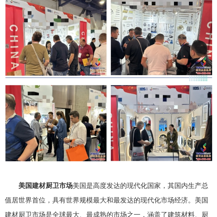
美国建材厨卫市场
美国是高度发达的现代化国家，其国内生产总
值居世界首位，具有世界规模最大和最发达的现代化市场经济。美国
建材厨卫市场是全球最大、最成熟的市场之一，涵盖了建筑材料、厨