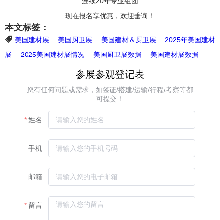
连续20年专业组团
现在报名享优惠，欢迎垂询！
本文标签：
美国建材展
美国厨卫展
美国建材＆厨卫展
2025年美国建材
展
2025美国建材展情况
美国厨卫展数据
美国建材展数据