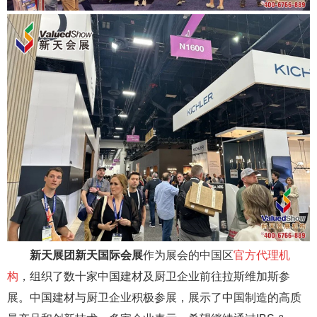
新天展团
新天国际会展
作为展会的中国区
官方代理机
构
，组织了数十家中国建材及厨卫企业前往拉斯维加斯参
展。中国建材与厨卫企业积极参展，展示了中国制造的高质