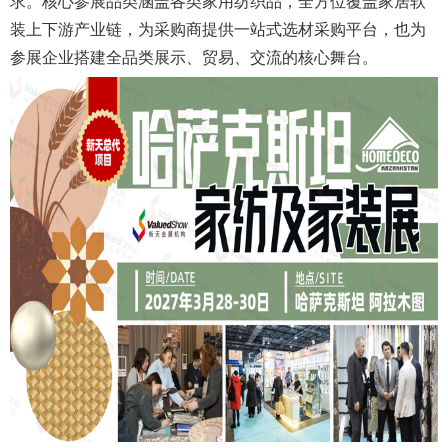
求。核心参展品类涵盖各类家用纺织品，全方位覆盖家居软
装上下游产业链，为采购商提供一站式选材采购平台，也为
参展企业搭建全品类展示、贸易、交流的核心舞台。