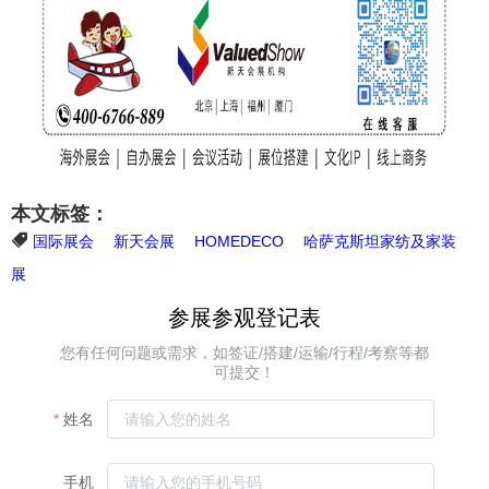
本文标签：
国际展会
新天会展
HOMEDECO
哈萨克斯坦家纺及家装
展