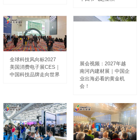
全球科技风向标2027
展会视频：2027年越
美国消费电子展CES｜
南河内建材展｜中国企
中国科技品牌走向世界
业出海必看的黄金机
会！