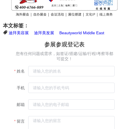
本文标签：
迪拜美容展
迪拜美发展
Beautyworld Middle East