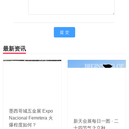
最新资讯
墨西哥城五金展 Expo
Nacional Ferretera 火
新天会展每日一图 · 二
爆程度如何？
十四节气之立秋