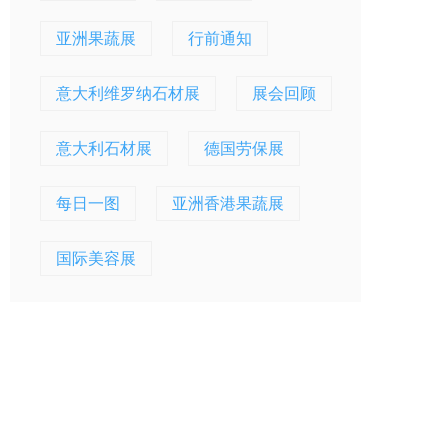
亚洲果蔬展
行前通知
意大利维罗纳石材展
展会回顾
意大利石材展
德国劳保展
每日一图
亚洲香港果蔬展
国际美容展