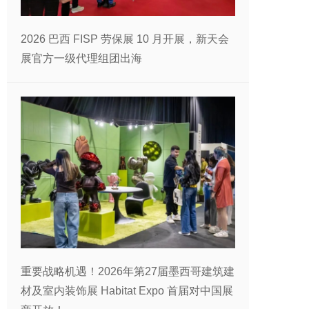
2026 巴西 FISP 劳保展 10 月开展，新天会
展官方一级代理组团出海
重要战略机遇！2026年第27届墨西哥建筑建
材及室内装饰展 Habitat Expo 首届对中国展