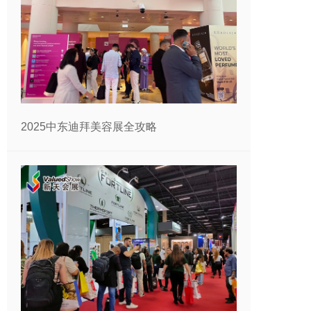
2025中东迪拜美容展全攻略