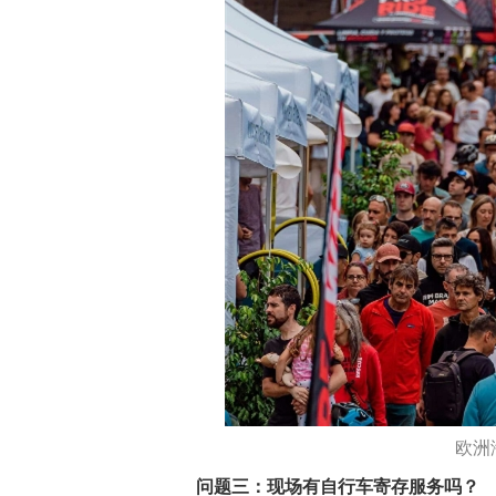
欧洲
问题三：现场有自行车寄存服务吗？