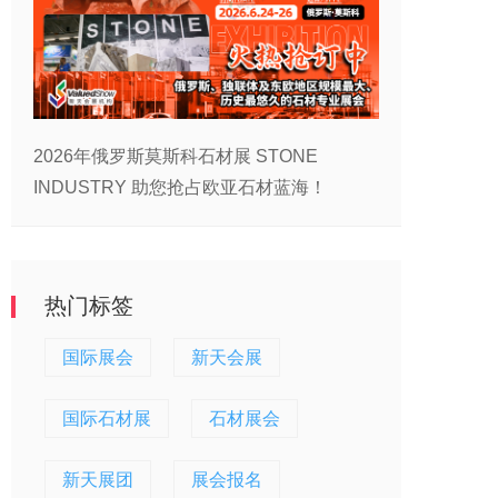
2026年俄罗斯莫斯科石材展 STONE
INDUSTRY 助您抢占欧亚石材蓝海！
热门标签
国际展会
新天会展
国际石材展
石材展会
新天展团
展会报名