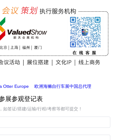
a Otter Europe
欧洲海獭自行车展中国总代理