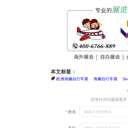
本文标签：
欧洲海獭自行车展
海獭自行车展
Se