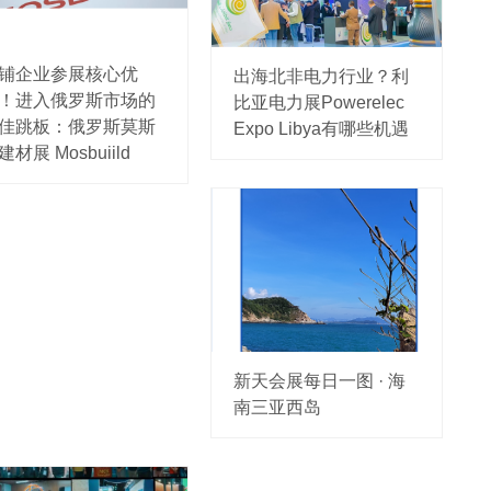
铺企业参展核心优
出海北非电力行业？利
！进入俄罗斯市场的
比亚电力展Powerelec
佳跳板：俄罗斯莫斯
Expo Libya有哪些机遇
建材展 Mosbuiild
新天会展每日一图 · 海
南三亚西岛