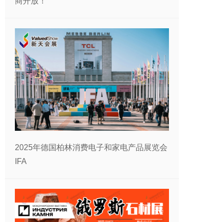
商开放！
2025年德国柏林消费电子和家电产品展览会
IFA