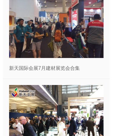
新天国际会展7月建材展览会合集