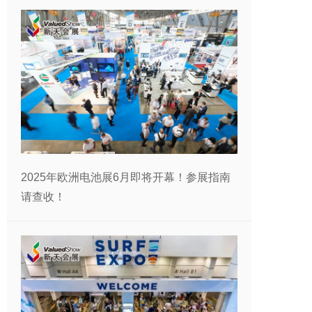
2025年欧洲电池展6月即将开幕！参展指南
请查收！