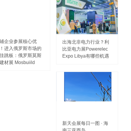
铺企业参展核心优
出海北非电力行业？利
！进入俄罗斯市场的
比亚电力展Powerelec
佳跳板：俄罗斯莫斯
Expo Libya有哪些机遇
建材展 Mosbuiild
新天会展每日一图 · 海
南三亚西岛