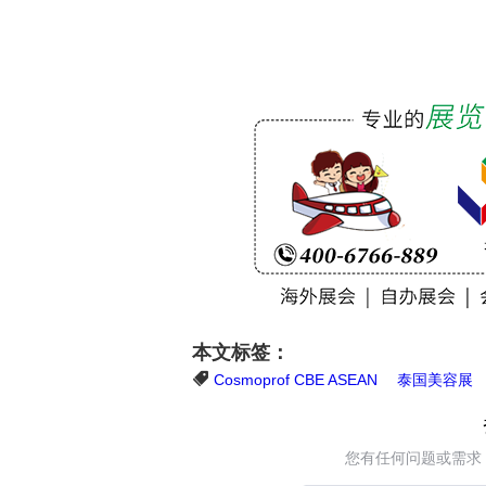
本文标签：
Cosmoprof CBE ASEAN
泰国美容展