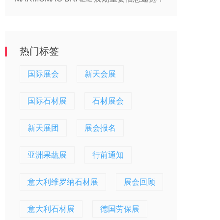
热门标签
国际展会
新天会展
国际石材展
石材展会
新天展团
展会报名
亚洲果蔬展
行前通知
意大利维罗纳石材展
展会回顾
意大利石材展
德国劳保展