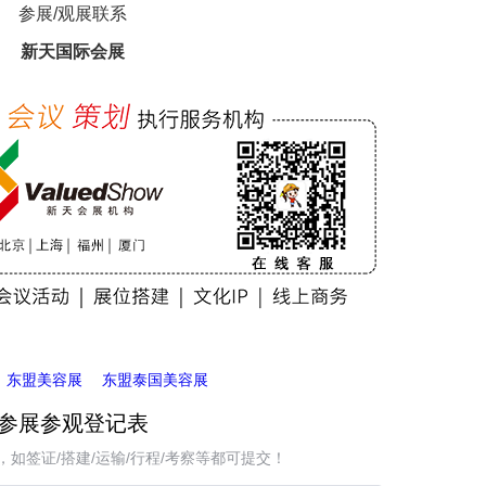
参展/观展联系
新天国际会展
东盟美容展
东盟泰国美容展