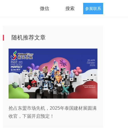
微信
搜索
参展联系
随机推荐文章
抢占东盟市场先机，2025年泰国建材展圆满
收官，下届开启预定！