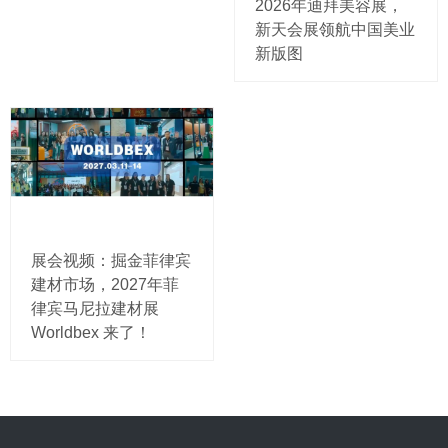
2026年迪拜美容展，
新天会展领航中国美业
新版图
展会视频：掘金菲律宾
建材市场，2027年菲
律宾马尼拉建材展
Worldbex 来了！