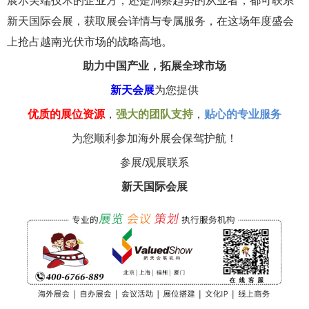
展示尖端技术的企业方，还是洞察趋势的从业者，都可联系
新天国际会展，获取展会详情与专属服务，在这场年度盛会
上抢占越南光伏市场的战略高地。
助力中国产业，拓展全球市场
新天会展
为您提供
优质的展位资源
，
强大的团队支持
，
贴心的专业服务
为您顺利参加海外展会保驾护航！
参展/观展联系
新天国际会展