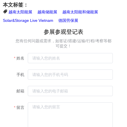
本文标签：
越南太阳能展
越南储能展
越南太阳能和储能展
Solar&Storage Live Vietnam
德国劳保展