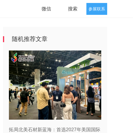
微信
搜索
参展联系
随机推荐文章
拓局北美石材新蓝海：首选2027年美国国际