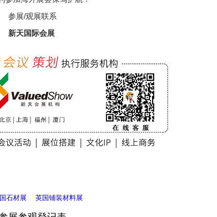
参展/观展联系
新天国际会展
国石材展
英国铺装材料展