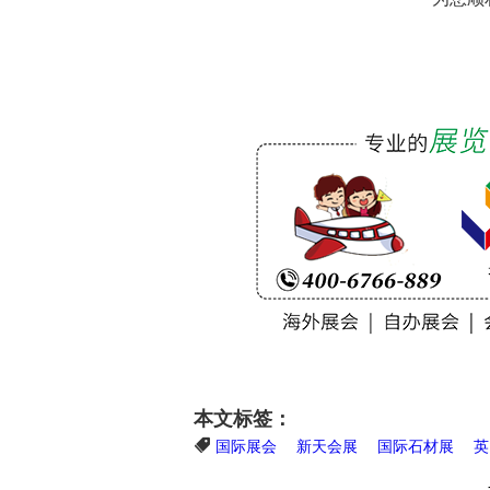
本文标签：
国际展会
新天会展
国际石材展
英