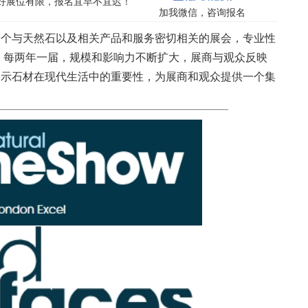
，好展位有限，报名宜早不宜迟！
加我微信，咨询报名
一个与天然石以及相关产品和服务密切相关的展会，专业性
来，每两年一届，规模和影响力不断扩大，展商与观众反映
展示石材在现代生活中的重要性，为展商和观众提供一个集