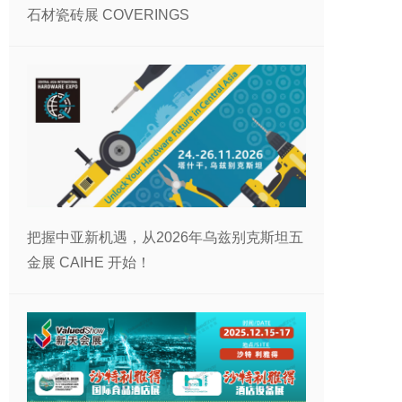
石材瓷砖展 COVERINGS
把握中亚新机遇，从2026年乌兹别克斯坦五
金展 CAIHE 开始！