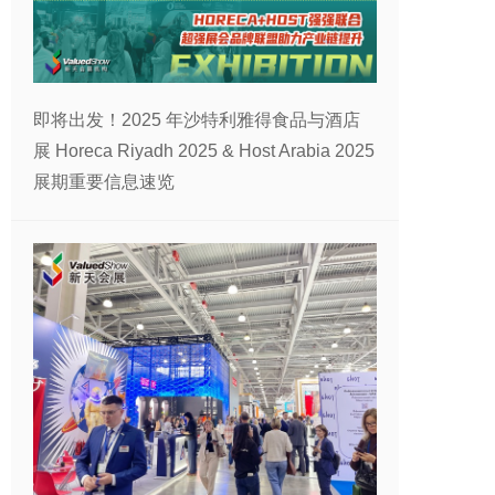
即将出发！2025 年沙特利雅得食品与酒店
展 Horeca Riyadh 2025 & Host Arabia 2025
展期重要信息速览