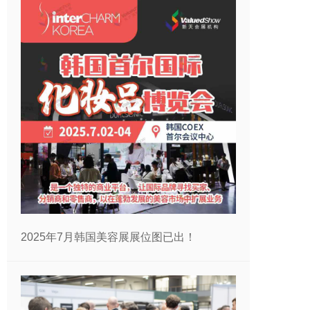
2025年7月韩国美容展展位图已出！