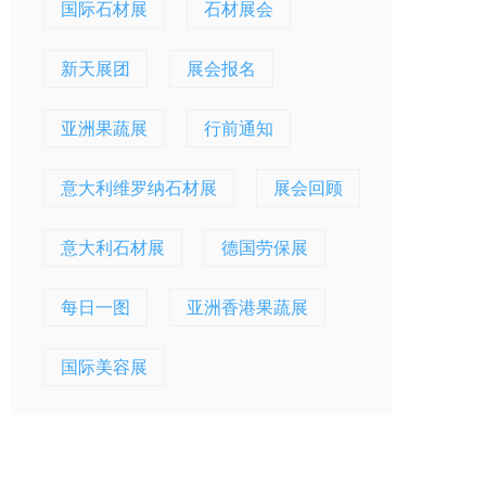
国际石材展
石材展会
新天展团
展会报名
亚洲果蔬展
行前通知
意大利维罗纳石材展
展会回顾
意大利石材展
德国劳保展
每日一图
亚洲香港果蔬展
国际美容展