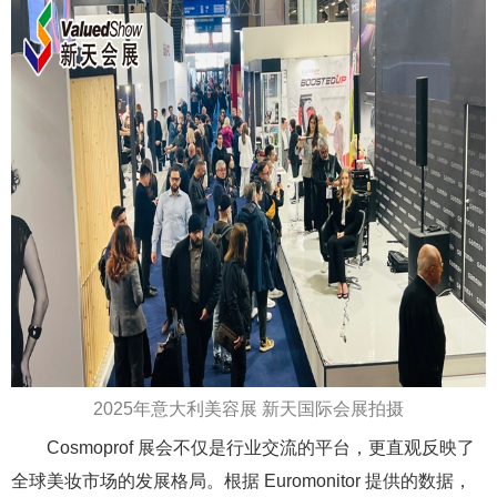
2025年意大利美容展 新天国际会展拍摄
Cosmoprof 展会不仅是行业交流的平台，更直观反映了
全球美妆市场的发展格局。根据 Euromonitor 提供的数据，