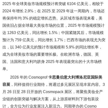
2025 年全球美妆市场规模预计将突破 6104 亿美元，相较于
2024 年增长 2.9%；在 2025 至 2029 年这一周期内，市场还
将保持年均 3% 的稳定增长态势。从区域市场表现来看，美
国依旧占据全球最大美妆市场的位置，2025 年市场规模预计
达 1263 亿美元，同比增长 1.5%；中国紧随其后，市场规模
预计为 759 亿美元，同比增长 1.7%；巴西市场的表现尤为突
出，以 340 亿美元的预计市场规模和 5.9% 的同比增长率，
成为全球美妆市场的重要增长极。在欧洲市场，德国、英
国、法国和意大利均跻身 2025 年表现最突出的十大市场榜
单。
2026 年的 Cosmoprof
卡思曼伯意大利博洛尼亚国际美
容展
，同样值得行业期待，将通过多元展区呈现丰富内容。3
月 26 日至 28 日开放的 Cosmopack 展区，将聚焦美妆全产
业链的创新突破与解决方案，从上游原材料到下游包装设
计，全方位为行业发展注入新活力。同期举办的 Cosmo