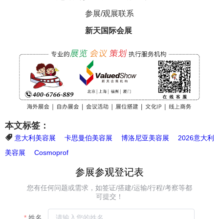
参展/观展联系
新天国际会展
本文标签：
意大利美容展
卡思曼伯美容展
博洛尼亚美容展
2026意大利
美容展
Cosmoprof