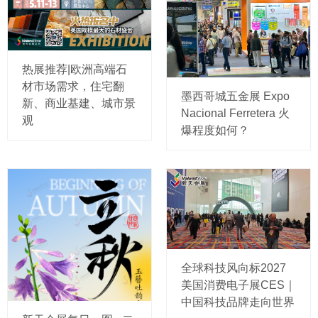
热展推荐|欧洲高端石
材市场需求，住宅翻
墨西哥城五金展 Expo
新、商业基建、城市景
Nacional Ferretera 火
观
爆程度如何？
全球科技风向标2027
美国消费电子展CES｜
中国科技品牌走向世界