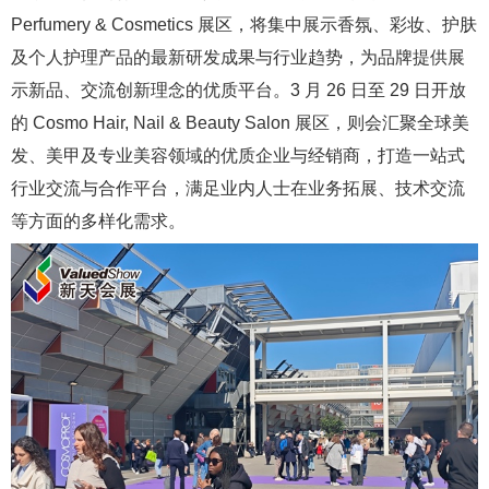
Perfumery & Cosmetics 展区，将集中展示香氛、彩妆、护肤
及个人护理产品的最新研发成果与行业趋势，为品牌提供展
示新品、交流创新理念的优质平台。3 月 26 日至 29 日开放
的 Cosmo Hair, Nail & Beauty Salon 展区，则会汇聚全球美
发、美甲及专业美容领域的优质企业与经销商，打造一站式
行业交流与合作平台，满足业内人士在业务拓展、技术交流
等方面的多样化需求。