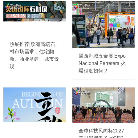
热展推荐|欧洲高端石
材市场需求，住宅翻
墨西哥城五金展 Expo
新、商业基建、城市景
Nacional Ferretera 火
观
爆程度如何？
全球科技风向标2027