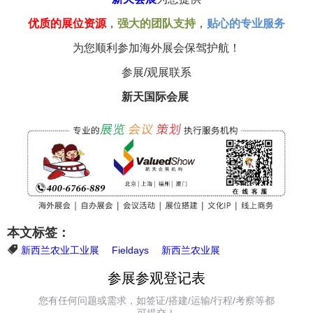
优质的展位资源
，
强大的团队支持
，
贴心的专业服务
为您顺利参加海外展会保驾护航！
参展/观展联系
新天国际会展
本文标签：
新西兰农业工业展
Fieldays
新西兰农业展