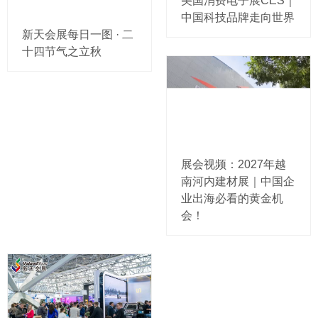
美国消费电子展CES｜
中国科技品牌走向世界
新天会展每日一图 · 二
十四节气之立秋
展会视频：2027年越
南河内建材展｜中国企
业出海必看的黄金机
会！