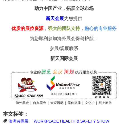
助力中国产业，拓展全球市场
新天会展
为您提供
优质的展位资源
，
强大的团队支持
，
贴心的专业服务
为您顺利参加海外展会保驾护航！
参展/观展联系
新天国际会展
本文标签：
澳洲劳保展
WORKPLACE HEALTH & SAFETY SHOW