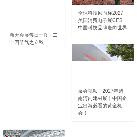
全球科技风向标2027
美国消费电子展CES｜
中国科技品牌走向世界
新天会展每日一图 · 二
十四节气之立秋
展会视频：2027年越
南河内建材展｜中国企
业出海必看的黄金机
会！