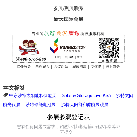
参展/观展联系
新天国际会展
本文标签：
中东沙特太阳能和储能展
Solar & Storage Live KSA
沙特太阳
能光伏展
沙特储能电池展
沙特太阳能和储能展观展