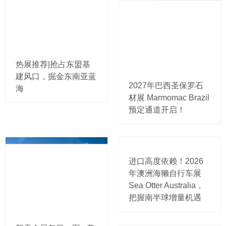
热展推荐|抢占东盟基
建风口，掘金东南亚蓝
2027年巴西圣保罗石
海
材展 Marmomac Brazil
预定通道开启！
进口高度依赖！2026
年澳洲海獭自行车展
Sea Otter Australia，
把握南半球增量机遇