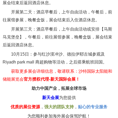
展会结束后返回酒店休息。
开展第二天：酒店早餐后，上午自由活动，午餐后，前
往展馆参展，晚餐盒饭，展会结束后入住酒店休息。
开展第三天：酒店早餐后，上午自由活动或安排【马斯
马克堡垒】，午餐后，前往展馆参展，晚餐盒饭，展会结束
后返回酒店休息。
10月15日：参与红沙漠冲沙、德拉伊耶古城参观及
Riyadh park mall 商超购物等活动，之后搭乘航班回国。
获取更多展会详细信息，敬请联系：沙特国际太阳能和
储能展览会
官方授权代理-新天国际会展！
助力中国产业，拓展全球市场
新天会展
为您提供
优质的展位资源
，
强大的团队支持
，
贴心的专业服务
为您顺利参加海外展会保驾护航！