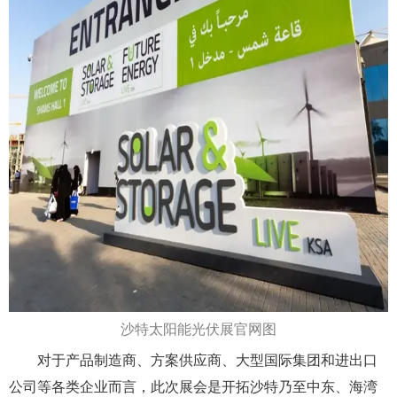
沙特太阳能光伏展官网图
对于产品制造商、方案供应商、大型国际集团和进出口
公司等各类企业而言，此次展会是开拓沙特乃至中东、海湾